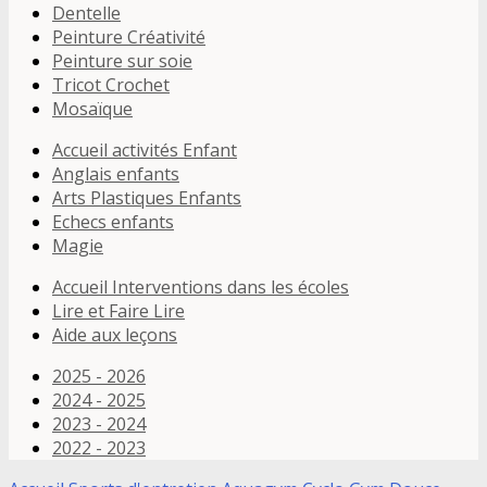
Dentelle
Peinture Créativité
Peinture sur soie
Tricot Crochet
Mosaïque
Accueil activités Enfant
Anglais enfants
Arts Plastiques Enfants
Echecs enfants
Magie
Accueil Interventions dans les écoles
Lire et Faire Lire
Aide aux leçons
2025 - 2026
2024 - 2025
2023 - 2024
2022 - 2023