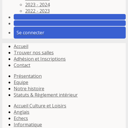
2023 - 2024
2022 - 2023
Se connecter
Accueil
Trouver nos salles
Adhésion et Inscriptions
Contact
Présentation
Equipe
Notre histoire
Statuts & Règlement intérieur
Accueil Culture et Loisirs
Anglais
Echecs
Informatique