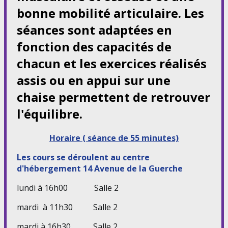
bonne mobilité articulaire. Les
séances sont adaptées en
fonction des capacités de
chacun et les exercices réalisés
assis ou en appui sur une
chaise permettent de retrouver
l'équilibre.
Horaire ( séance de 55 minutes)
Les cours se déroulent au centre
d'hébergement 1
4 Avenue de la Guerche
lundi à 16h00 Salle 2
mardi à 11h30 Salle 2
mardi à 16h30 Salle 2