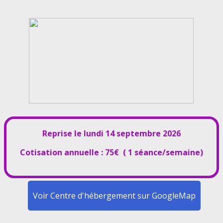
Reprise le lundi 14 septembre 2026
Cotisation annuelle : 75€ ( 1 séance/semaine)
Voir Centre d'hébergement sur GoogleMap