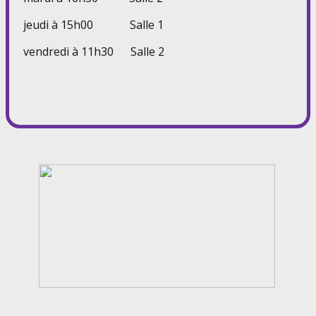
jeudi à 15h00 Salle 1
vendredi à 11h30 Salle 2