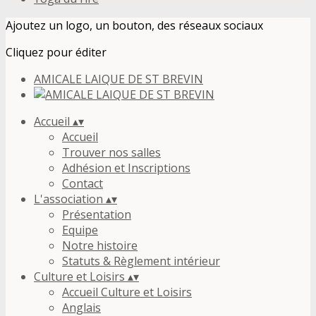
Ajoutez un logo, un bouton, des réseaux sociaux
Cliquez pour éditer
AMICALE LAIQUE DE ST BREVIN
Accueil
▴
▾
Accueil
Trouver nos salles
Adhésion et Inscriptions
Contact
L'association
▴
▾
Présentation
Equipe
Notre histoire
Statuts & Règlement intérieur
Culture et Loisirs
▴
▾
Accueil Culture et Loisirs
Anglais