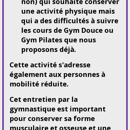
non) qui souhaite conserver
une activité physique mais
qui a des difficultés à suivre
les cours de Gym Douce ou
Gym Pilates que nous
proposons déjà.
Cette activité s'adresse
également aux personnes à
mobilité réduite.
Cet entretien par la
gymnastique est important
pour conserver sa forme
musculaire et osseuse et une