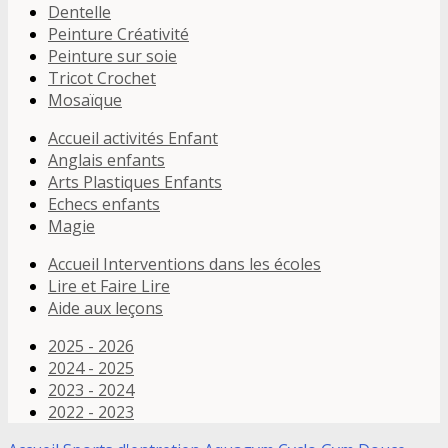
Dentelle
Peinture Créativité
Peinture sur soie
Tricot Crochet
Mosaïque
Accueil activités Enfant
Anglais enfants
Arts Plastiques Enfants
Echecs enfants
Magie
Accueil Interventions dans les écoles
Lire et Faire Lire
Aide aux leçons
2025 - 2026
2024 - 2025
2023 - 2024
2022 - 2023