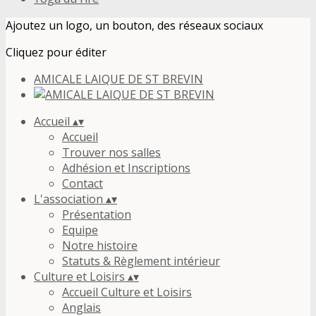
Ajoutez un logo, un bouton, des réseaux sociaux
Cliquez pour éditer
AMICALE LAIQUE DE ST BREVIN
Accueil
▴
▾
Accueil
Trouver nos salles
Adhésion et Inscriptions
Contact
L'association
▴
▾
Présentation
Equipe
Notre histoire
Statuts & Règlement intérieur
Culture et Loisirs
▴
▾
Accueil Culture et Loisirs
Anglais