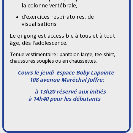
la colonne vertébrale,
d'exercices respiratoires, de
visualisations.
Le qi gong est accessible à tous et à tout
âge, dès l'adolescence.
Tenue vestimentaire : pantalon large, tee-shirt,
chaussures souples ou en chaussettes.
Cours le jeudi Espace Boby Lapointe
108 avenue Maréchal Joffre:
à 13h20 réservé aux initiés
à 14h40 pour les débutants