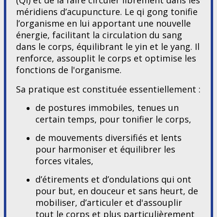
(Qi) et de la faire circuler librement dans les
méridiens d’acupuncture. Le qi gong tonifie
l’organisme en lui apportant une nouvelle
énergie, facilitant la circulation du sang
dans le corps, équilibrant le yin et le yang. Il
renforce, assouplit le corps et optimise les
fonctions de l'organisme.
Sa pratique est constituée essentiellement :
de postures immobiles, tenues un
certain temps, pour tonifier le corps,
de mouvements diversifiés et lents
pour harmoniser et équilibrer les
forces vitales,
d’étirements et d’ondulations qui ont
pour but, en douceur et sans heurt, de
mobiliser, d’articuler et d'assouplir
tout le corps et plus particulièrement