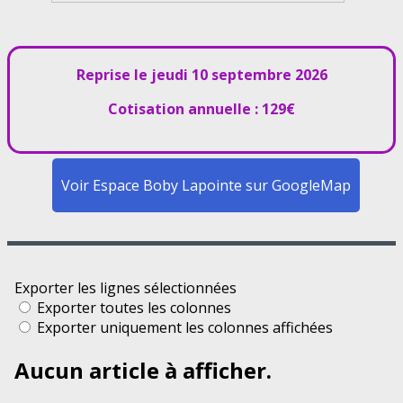
Reprise le jeudi 10 septembre 2026
Cotisation annuelle : 129€
Voir Espace Boby Lapointe sur GoogleMap