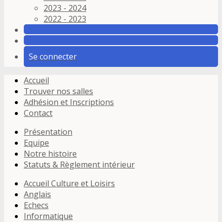
2023 - 2024
2022 - 2023
Se connecter
Accueil
Trouver nos salles
Adhésion et Inscriptions
Contact
Présentation
Equipe
Notre histoire
Statuts & Règlement intérieur
Accueil Culture et Loisirs
Anglais
Echecs
Informatique