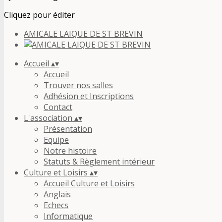
Cliquez pour éditer
AMICALE LAIQUE DE ST BREVIN
Accueil
▴
▾
Accueil
Trouver nos salles
Adhésion et Inscriptions
Contact
L'association
▴
▾
Présentation
Equipe
Notre histoire
Statuts & Règlement intérieur
Culture et Loisirs
▴
▾
Accueil Culture et Loisirs
Anglais
Echecs
Informatique