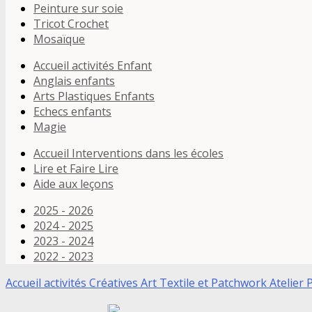
Peinture sur soie
Tricot Crochet
Mosaïque
Accueil activités Enfant
Anglais enfants
Arts Plastiques Enfants
Echecs enfants
Magie
Accueil Interventions dans les écoles
Lire et Faire Lire
Aide aux leçons
2025 - 2026
2024 - 2025
2023 - 2024
2022 - 2023
Accueil activités Créatives
Art Textile et Patchwork
Atelier