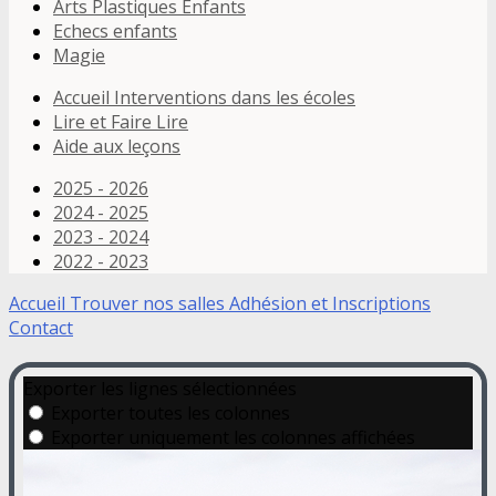
Arts Plastiques Enfants
Echecs enfants
Magie
Accueil Interventions dans les écoles
Lire et Faire Lire
Aide aux leçons
2025 - 2026
2024 - 2025
2023 - 2024
2022 - 2023
Accueil
Trouver nos salles
Adhésion et Inscriptions
Contact