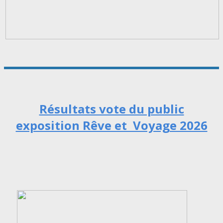
Résultats vote du public
exposition Rêve et Voyage 2026