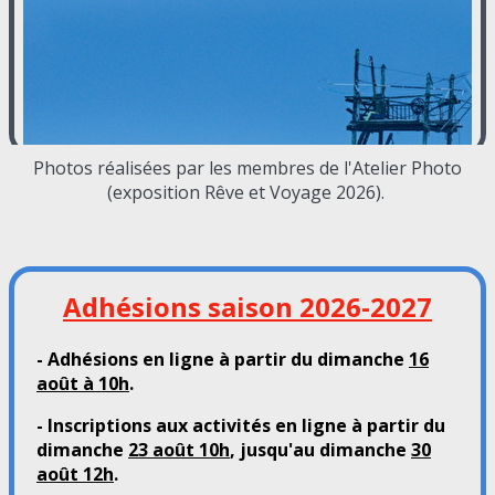
Photos réalisées par les membres de l'Atelier Photo
(exposition Rêve et Voyage 2026).
Adhésions saison 2026-2027
- Adhésions en ligne à partir du dimanche
16
août à 10h
.
- Inscriptions aux activités en ligne à partir du
dimanche
23 août 10h
, jusqu'au dimanche
30
août 12h
.