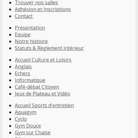
Trouver nos salles
Adhésion et Inscriptions
Contact
Présentation
Equipe
Notre histoire
Statuts & Règlement intérieur
Accueil Culture et Loisirs
Anglais
Echecs
Informatique
Café-débat Citoyen
Jeux de Plateau et Vidéo
Accueil Sports d'entretien
Aquagym
Cyclo
Gym Douce
Gym sur Chaise