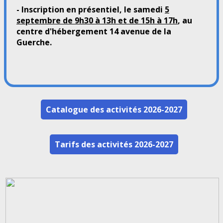
- Inscription en présentiel, le samedi
5
septembre de 9h30 à 13h et de 15h à 17h
, au
centre d'hébergement 14 avenue de la
Guerche.
Catalogue des activités 2026-2027
Tarifs des activités 2026-2027