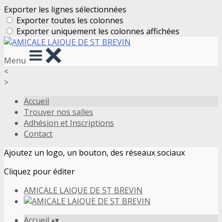
Exporter les lignes sélectionnées
Exporter toutes les colonnes
Exporter uniquement les colonnes affichées
Menu
<
>
Accueil
Trouver nos salles
Adhésion et Inscriptions
Contact
Ajoutez un logo, un bouton, des réseaux sociaux
Cliquez pour éditer
AMICALE LAIQUE DE ST BREVIN
Accueil
▴
▾