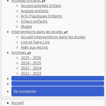
Activités Enfants
▴
▾
Accueil activités Enfant
Anglais enfants
Arts Plastiques Enfants
Echecs enfants
Magie
Interventions dans les écoles
▴
▾
Accueil Interventions dans les écoles
Lire et Faire Lire
Aide aux leçons
Archives
▴
▾
2025 - 2026
2024 - 2025
2023 - 2024
2022 - 2023
Se connecter
Accueil