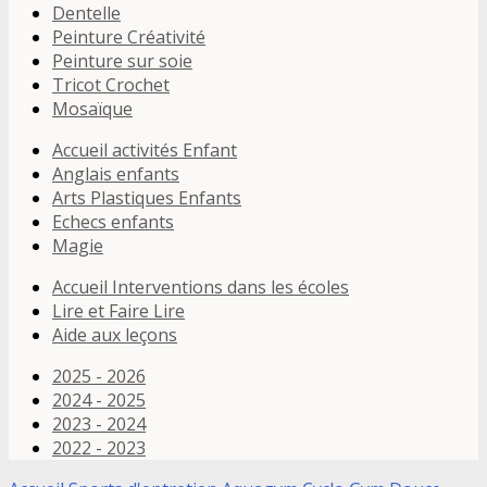
Dentelle
Peinture Créativité
Peinture sur soie
Tricot Crochet
Mosaïque
Accueil activités Enfant
Anglais enfants
Arts Plastiques Enfants
Echecs enfants
Magie
Accueil Interventions dans les écoles
Lire et Faire Lire
Aide aux leçons
2025 - 2026
2024 - 2025
2023 - 2024
2022 - 2023