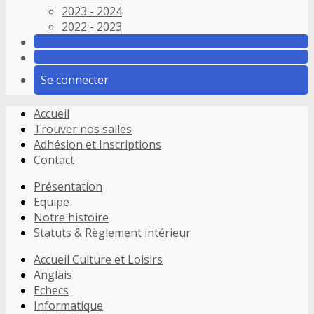
2023 - 2024
2022 - 2023
Se connecter
Accueil
Trouver nos salles
Adhésion et Inscriptions
Contact
Présentation
Equipe
Notre histoire
Statuts & Règlement intérieur
Accueil Culture et Loisirs
Anglais
Echecs
Informatique