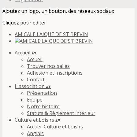
Ajoutez un logo, un bouton, des réseaux sociaux
Cliquez pour éditer
AMICALE LAIQUE DE ST BREVIN
Accueil
▴
▾
Accueil
Trouver nos salles
Adhésion et Inscriptions
Contact
L'association
▴
▾
Présentation
Equipe
Notre histoire
Statuts & Règlement intérieur
Culture et Loisirs
▴
▾
Accueil Culture et Loisirs
Anglais