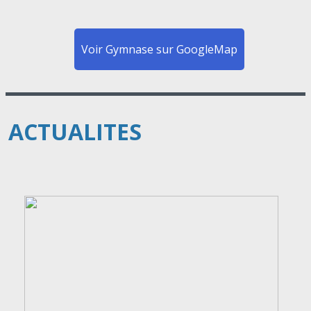
Voir Gymnase sur GoogleMap
ACTUALITES