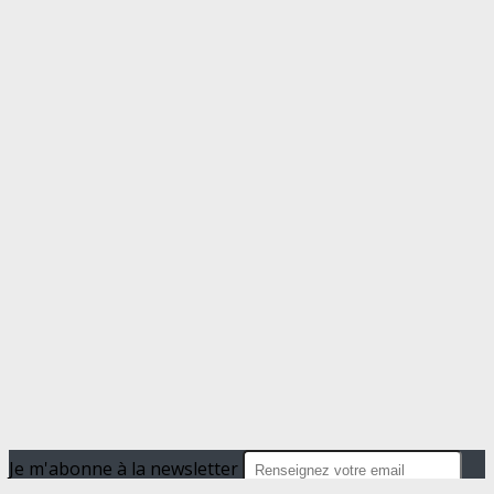
Je m'abonne à la newsletter