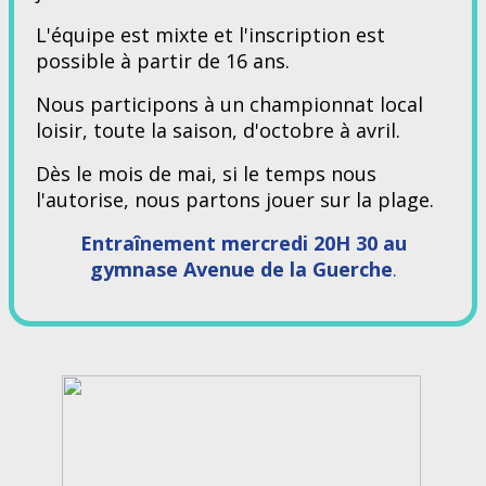
L'équipe est mixte et l'inscription est
possible à partir de 16 ans.
Nous participons à un championnat local
loisir, toute la saison, d'octobre à avril.
Dès le mois de mai, si le temps nous
l'autorise, nous partons jouer sur la plage.
Entraînement mercredi 20H 30 au
gymnase Avenue de la Guerche
.