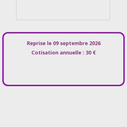
Reprise le 09 septembre 2026
Cotisation annuelle : 30 €