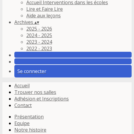
Accueil Interventions dans les écoles
Lire et Faire Lire
Aide aux leçons
Archives
▴
▾
2025 - 2026
2024 - 2025
2023 - 2024
2022 - 2023
Se connecter
Accueil
Trouver nos salles
Adhésion et Inscriptions
Contact
Présentation
Equipe
Notre histoire