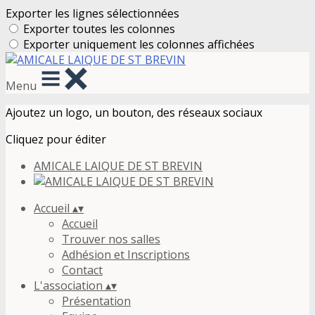
Exporter les lignes sélectionnées
Exporter toutes les colonnes
Exporter uniquement les colonnes affichées
Menu
Ajoutez un logo, un bouton, des réseaux sociaux
Cliquez pour éditer
AMICALE LAIQUE DE ST BREVIN
Accueil
▴
▾
Accueil
Trouver nos salles
Adhésion et Inscriptions
Contact
L'association
▴
▾
Présentation