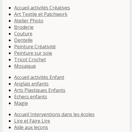
Accueil activités Créatives
Art Textile et Patchwork
Atelier Photo
Broderie
Couture
Dentelle
Peinture Créativité
Peinture sur soie
Tricot Crochet
Mosaïque
Accueil activités Enfant
Anglais enfants
Arts Plastiques Enfants
Echecs enfants
Magie
Accueil Interventions dans les écoles
Lire et Faire Lire
Aide aux leçons