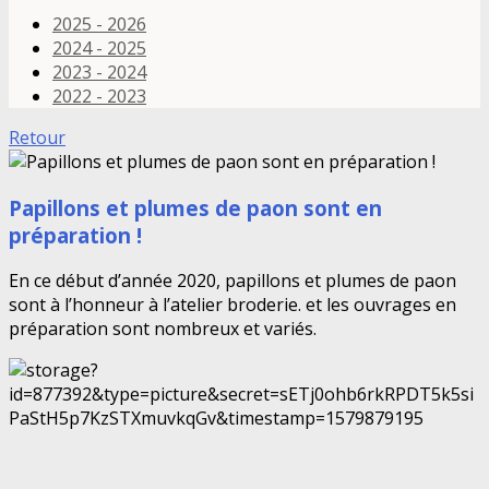
2025 - 2026
2024 - 2025
2023 - 2024
2022 - 2023
Retour
Papillons et plumes de paon sont en
préparation !
En ce début d’année 2020, papillons et plumes de paon
sont à l’honneur à l’atelier broderie. et les ouvrages en
préparation sont nombreux et variés.