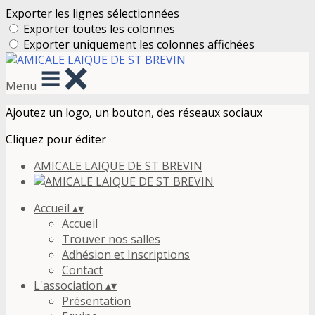
Exporter les lignes sélectionnées
Exporter toutes les colonnes
Exporter uniquement les colonnes affichées
Menu
Ajoutez un logo, un bouton, des réseaux sociaux
Cliquez pour éditer
AMICALE LAIQUE DE ST BREVIN
Accueil
▴
▾
Accueil
Trouver nos salles
Adhésion et Inscriptions
Contact
L'association
▴
▾
Présentation