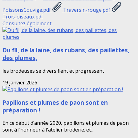
PoissonsCouvige.pdf
Traversin-rouge.pdf
Trois-oiseaux.pdf
Consultez également
Du fil, de la laine, des rubans, des paillettes,
des plumes,
les brodeuses se diversifient et progressent
19 janvier 2026
Papillons et plumes de paon sont en
préparation !
En ce début d’année 2020, papillons et plumes de paon
sont à l’honneur à l’atelier broderie. et...