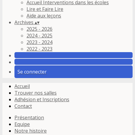
Accueil Interventions dans les écoles
Lire et Faire Lire
Aide aux leçons
Archives
▴
▾
2025 - 2026
2024 - 2025
2023 - 2024
2022 - 2023
Se connecter
Accueil
Trouver nos salles
Adhésion et Inscriptions
Contact
Présentation
Equipe
Notre histoire