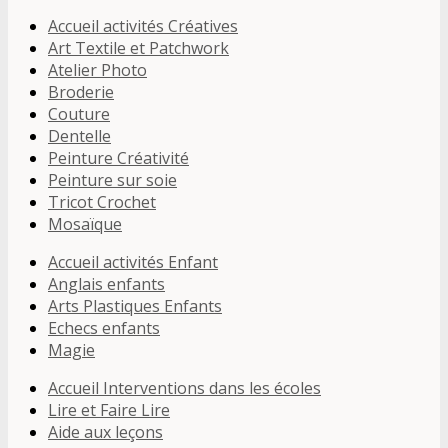
Accueil activités Créatives
Art Textile et Patchwork
Atelier Photo
Broderie
Couture
Dentelle
Peinture Créativité
Peinture sur soie
Tricot Crochet
Mosaïque
Accueil activités Enfant
Anglais enfants
Arts Plastiques Enfants
Echecs enfants
Magie
Accueil Interventions dans les écoles
Lire et Faire Lire
Aide aux leçons