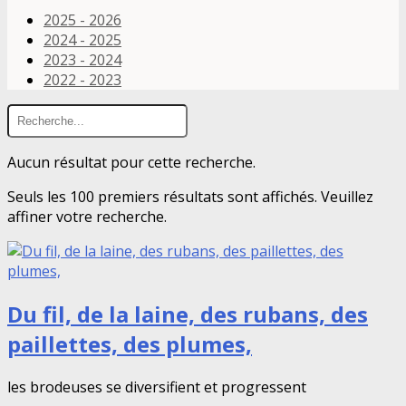
2025 - 2026
2024 - 2025
2023 - 2024
2022 - 2023
Aucun résultat pour cette recherche.
Seuls les 100 premiers résultats sont affichés. Veuillez
affiner votre recherche.
Du fil, de la laine, des rubans, des
paillettes, des plumes,
les brodeuses se diversifient et progressent