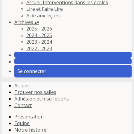
Accueil Interventions dans les écoles
Lire et Faire Lire
Aide aux leçons
Archives
▴
▾
2025 - 2026
2024 - 2025
2023 - 2024
2022 - 2023
Se connecter
Accueil
Trouver nos salles
Adhésion et Inscriptions
Contact
Présentation
Equipe
Notre histoire