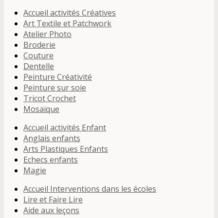
Accueil activités Créatives
Art Textile et Patchwork
Atelier Photo
Broderie
Couture
Dentelle
Peinture Créativité
Peinture sur soie
Tricot Crochet
Mosaïque
Accueil activités Enfant
Anglais enfants
Arts Plastiques Enfants
Echecs enfants
Magie
Accueil Interventions dans les écoles
Lire et Faire Lire
Aide aux leçons