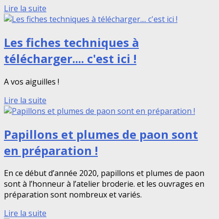
Lire la suite
Les fiches techniques à
télécharger.... c'est ici !
A vos aiguilles !
Lire la suite
Papillons et plumes de paon sont
en préparation !
En ce début d’année 2020, papillons et plumes de paon
sont à l’honneur à l’atelier broderie. et les ouvrages en
préparation sont nombreux et variés.
Lire la suite