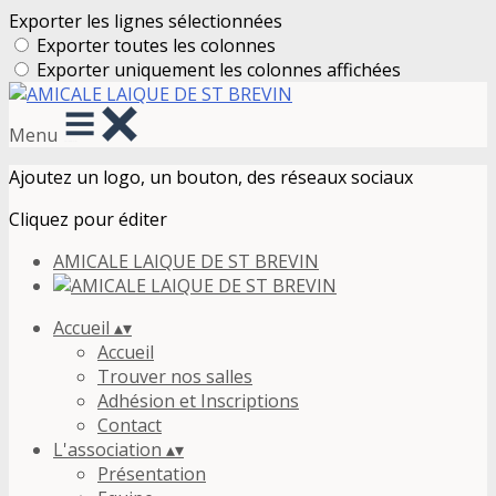
Exporter les lignes sélectionnées
Exporter toutes les colonnes
Exporter uniquement les colonnes affichées
Menu
Ajoutez un logo, un bouton, des réseaux sociaux
Cliquez pour éditer
AMICALE LAIQUE DE ST BREVIN
Accueil
▴
▾
Accueil
Trouver nos salles
Adhésion et Inscriptions
Contact
L'association
▴
▾
Présentation